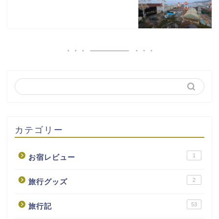
カテゴリー
1
お宿レビュー
2
旅行グッズ
53
旅行記