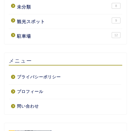
8
未分類
9
観光スポット
12
駐車場
メニュー
プライバシーポリシー
プロフィール
問い合わせ