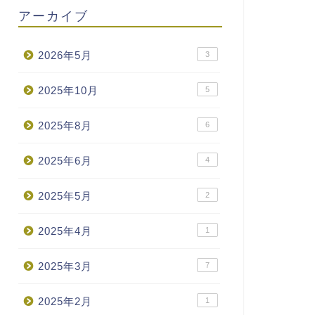
アーカイブ
2026年5月
3
2025年10月
5
2025年8月
6
2025年6月
4
2025年5月
2
2025年4月
1
2025年3月
7
2025年2月
1