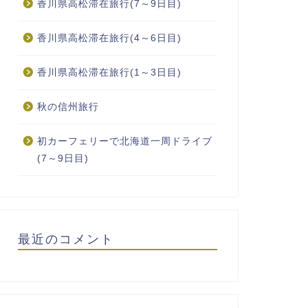
香川県高松滞在旅行(7～9日目)
香川県高松滞在旅行(4～6日目)
香川県高松滞在旅行(1～3日目)
秋の信州旅行
初カーフェリーで北海道一周ドライブ
(7～9日目)
最近のコメント