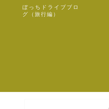
ぼっちドライブブロ
グ（旅行編）
― 