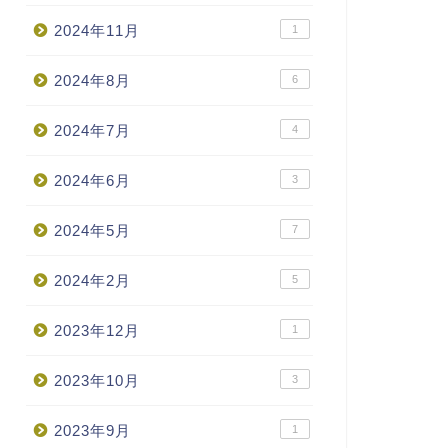
2024年11月
1
2024年8月
6
2024年7月
4
2024年6月
3
2024年5月
7
2024年2月
5
2023年12月
1
2023年10月
3
2023年9月
1