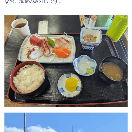
なお、現金のみ対応です。