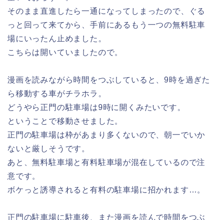
そのまま直進したら一通になってしまったので、ぐる
っと回って来てから、手前にあるもう一つの無料駐車
場にいったん止めました。
こちらは開いていましたので。
漫画を読みながら時間をつぶしていると、9時を過ぎた
ら移動する車がチラホラ。
どうやら正門の駐車場は9時に開くみたいです。
ということで移動させました。
正門の駐車場は枠があまり多くないので、朝一でいか
ないと厳しそうです。
あと、無料駐車場と有料駐車場が混在しているので注
意です。
ボケっと誘導されると有料の駐車場に招かれます…。
正門の駐車場に駐車後、また漫画を読んで時間をつぶ