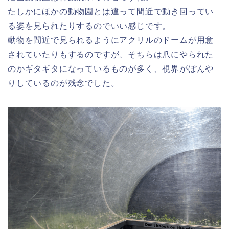
たしかにほかの動物園とは違って間近で動き回ってい
る姿を見られたりするのでいい感じです。
動物を間近で見られるようにアクリルのドームが用意
されていたりもするのですが、そちらは爪にやられた
のかギタギタになっているものが多く、視界がぼんや
りしているのが残念でした。