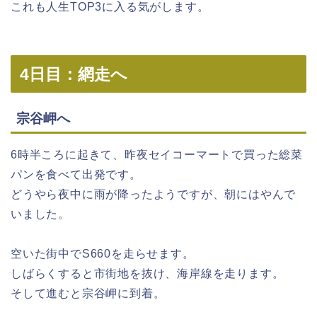
これも人生TOP3に入る気がします。
4日目：網走へ
宗谷岬へ
6時半ころに起きて、昨夜セイコーマートで買った総菜
パンを食べて出発です。
どうやら夜中に雨が降ったようですが、朝にはやんで
いました。
空いた街中でS660を走らせます。
しばらくすると市街地を抜け、海岸線を走ります。
そして進むと宗谷岬に到着。