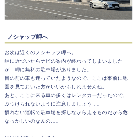
ノシャップ岬へ
お次は近くのノシャップ岬へ。
岬に近づいたらナビの案内が終わってしまいました
が、岬に無料の駐車場がありました。
目の前の車も迷っていたようなので、ここは事前に地
図を見ておいた方がいいかもしれませんね。
あと、ここに来る車の多くはレンタカーだったので、
ぶつけられないように注意しましょう…。
慣れない運転で駐車場を探しながら走るものだから危
なっかしいのなんの…。