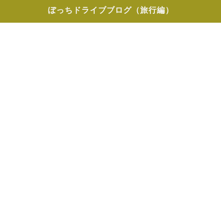
ぼっちドライブブログ（旅行編）