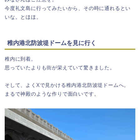
今度礼文島に行ってみたいから、その時に通れるとい
いな。とほほ。
稚内港北防波堤ドームを見に行く
稚内に到着。
思っていたよりも街が栄えていて驚きました。
そして、よくXで見かける稚内港北防波堤ドームへ。
まるで神殿のような作りで面白いです。