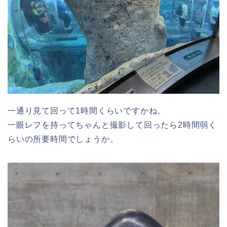
一通り見て回って1時間くらいですかね。
一眼レフを持ってちゃんと撮影して回ったら2時間弱く
らいの所要時間でしょうか。