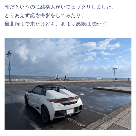
朝だというのに結構人がいてビックリしました。
とりあえず記念撮影をしてみたり。
最北端まで来たけども、あまり感慨は沸かず。