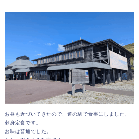
お昼も近づいてきたので、道の駅で食事にしました。
刺身定食です。
お味は普通でした。