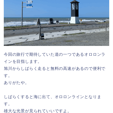
今回の旅行で期待していた道の一つであるオロロンラ
インを目指します。
旭川からしばらく走ると無料の高速があるので便利で
す。
ありがたや。
しばらくすると海に出て、オロロンラインとなりま
す。
雄大な光景が見られていいですよ。