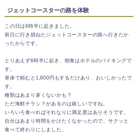
ジェットコースターの路を体験
この日は6時半に起きました。
前日に行き損ねたジェットコースターの路へ行きたか
ったからです。
とりあえず6時半に起き、朝食はホテルのバイキングで
す。
単体で頼むと1,800円もするだけあり、おいしかったで
す。
種類はあまり多くないかも？
ただ海鮮チラシ？があるのは嬉しいですね。
いろいろ食べればそれなりに満足度はありそうです。
自分はあまり時間をかけたくなかったので、サクッと
食べて終わりにしました。