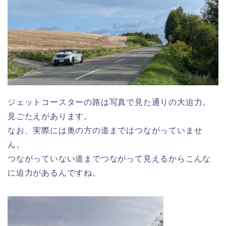
ジェットコースターの路は写真で見た通りの大迫力。
見ごたえがあります。
なお、実際には奥の方の道まではつながっていませ
ん。
つながっていない道までつながって見えるからこんな
に迫力があるんですね。