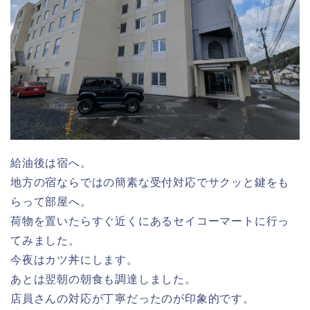
給油後は宿へ。
地方の宿ならではの簡素な受付対応でサクッと鍵をも
らって部屋へ。
荷物を置いたらすぐ近くにあるセイコーマートに行っ
てみました。
今夜はカツ丼にします。
あとは翌朝の朝食も調達しました。
店員さんの対応が丁寧だったのが印象的です。