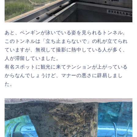
あと、ペンギンが泳いでいる姿を見られるトンネル。
このトンネルは「立ち止まらないで」の札が立てられ
ていますが、無視して撮影に熱中している人が多く、
人が滞留していました。
有名スポットに観光に来てテンションが上がっている
からなんでしょうけど、マナーの悪さに辟易しまし
た。