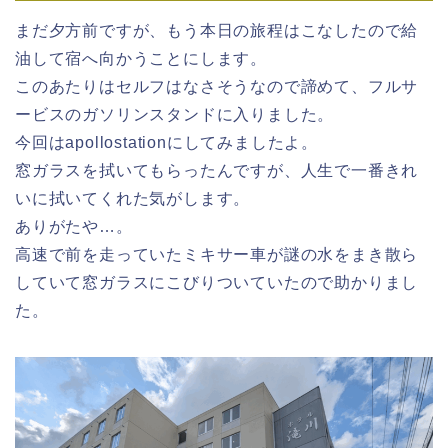
まだ夕方前ですが、もう本日の旅程はこなしたので給
油して宿へ向かうことにします。
このあたりはセルフはなさそうなので諦めて、フルサ
ービスのガソリンスタンドに入りました。
今回はapollostationにしてみましたよ。
窓ガラスを拭いてもらったんですが、人生で一番きれ
いに拭いてくれた気がします。
ありがたや…。
高速で前を走っていたミキサー車が謎の水をまき散ら
していて窓ガラスにこびりついていたので助かりまし
た。