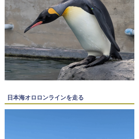
日本海オロロンラインを走る