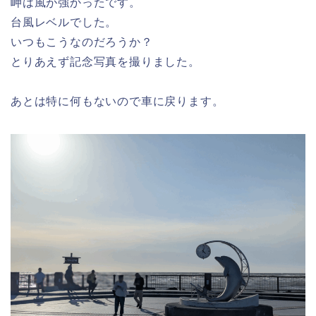
岬は風が強かったです。
台風レベルでした。
いつもこうなのだろうか？
とりあえず記念写真を撮りました。
あとは特に何もないので車に戻ります。