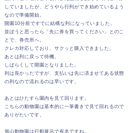
していましたが、どうやら行列ができ始めているよう
なので準備開始。
開園10分前ですでに結構な列になっていました。
並ぼうと思ったら「先に券を買ってください」とのこ
とで、券売所へ。
クレカ対応しており、サクッと購入できました。
あとは列に戻って待機。
しばらくして開園となりました。
列は長かったですが、支払いは先に済ませてある状態
の列なので流れるのは早いです。
あとはひたすら園内を見て回ります。
こちらの動物園は基本的に一筆書きで見て回れるので
ありがたいです。
旭山動物園は行動展示で有名ですね。