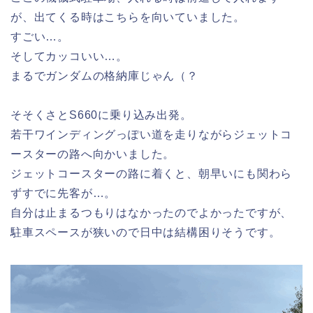
が、出てくる時はこちらを向いていました。
すごい…。
そしてカッコいい…。
まるでガンダムの格納庫じゃん（？
そそくさとS660に乗り込み出発。
若干ワインディングっぽい道を走りながらジェットコ
ースターの路へ向かいました。
ジェットコースターの路に着くと、朝早いにも関わら
ずすでに先客が…。
自分は止まるつもりはなかったのでよかったですが、
駐車スペースが狭いので日中は結構困りそうです。