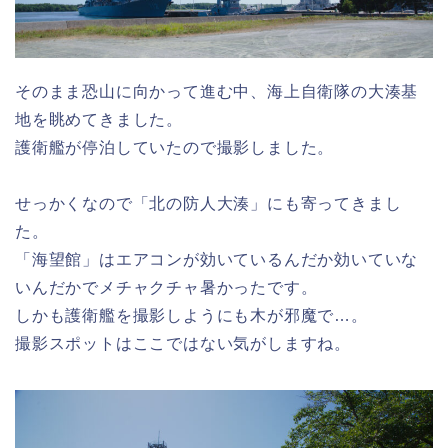
そのまま恐山に向かって進む中、海上自衛隊の大湊基
地を眺めてきました。
護衛艦が停泊していたので撮影しました。
せっかくなので「北の防人大湊」にも寄ってきまし
た。
「海望館」はエアコンが効いているんだか効いていな
いんだかでメチャクチャ暑かったです。
しかも護衛艦を撮影しようにも木が邪魔で…。
撮影スポットはここではない気がしますね。