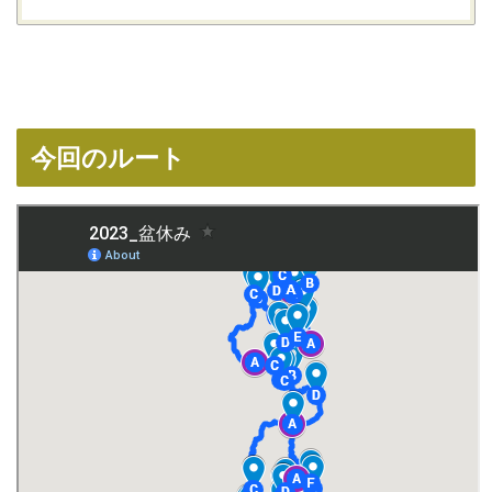
今回のルート