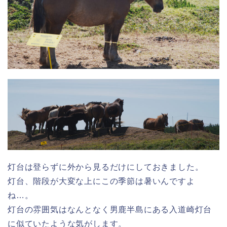
灯台は登らずに外から見るだけにしておきました。
灯台、階段が大変な上にこの季節は暑いんですよ
ね…。
灯台の雰囲気はなんとなく男鹿半島にある入道崎灯台
に似ていたような気がします。