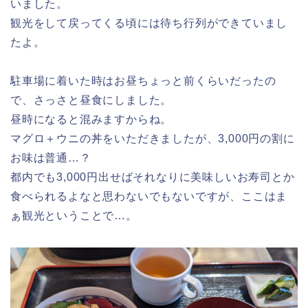
いました。
観光をして戻ってくる頃には待ち行列ができていまし
たよ。
駐車場に着いた時はお昼ちょっと前くらいだったの
で、さっさと昼食にしました。
昼時になると混みますからね。
マグロ＋ウニの丼をいただきましたが、3,000円の割に
お味は普通…？
都内でも3,000円出せばそれなりに美味しいお寿司とか
食べられるよなと思わないでもないですが、ここはま
ぁ観光ということで…。