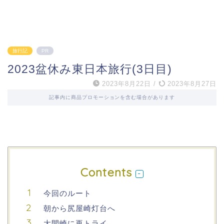
旅行記
PR
2023盆休み東日本旅行(3日目)
2023年8月22日
/
2023年8月27日
記事内に商品プロモーションを含む場合があります
Contents
今回のルート
朝から尻屋崎灯台へ
大間崎に再トライ