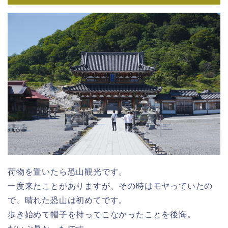
荷物を置いたら恐山観光です。
一度来たことがありますが、その時はモヤっていたの
で、晴れた恐山は初めてです。
歩き始めて帽子を持ってこなかったことを後悔。