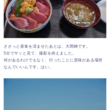
ささっと昼食を済ませたあとは、大間崎です。
5分でサッと見て、撮影を終えました。
何があるわけでもなく、行ったことに意味がある場所
なんでいいんです。はい。