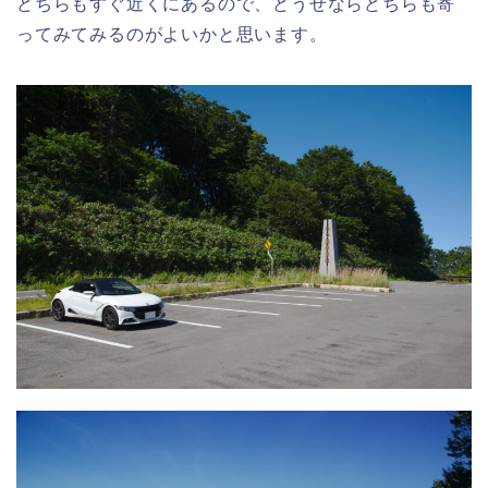
どちらもすぐ近くにあるので、どうせならどちらも寄
ってみてみるのがよいかと思います。