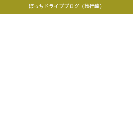
ぼっちドライブブログ（旅行編）