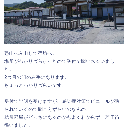
恐山へ入山して宿坊へ。
場所がわかりづらかったので受付で聞いちゃいまし
た。
2つ目の門の右手にあります。
ちょっとわかりづらいです。
受付で説明を受けますが、感染症対策でビニールが貼
られているので聞こえずらいのなんの。
結局部屋がどっちにあるのかもよくわからず、若干彷
徨いました。