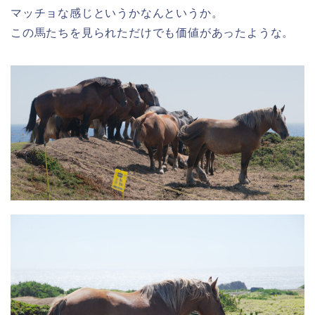
マッチョな感じというかなんというか。
この馬たちを見られただけでも価値があったような。