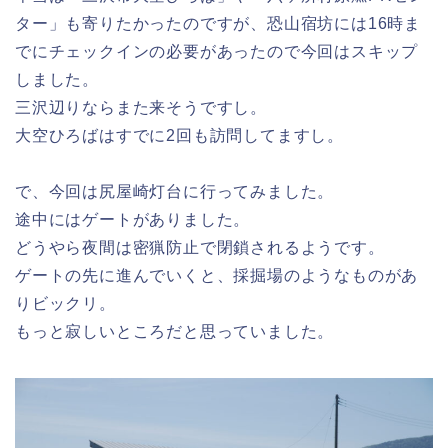
ター」も寄りたかったのですが、恐山宿坊には16時ま
でにチェックインの必要があったので今回はスキップ
しました。
三沢辺りならまた来そうですし。
大空ひろばはすでに2回も訪問してますし。
で、今回は尻屋崎灯台に行ってみました。
途中にはゲートがありました。
どうやら夜間は密猟防止で閉鎖されるようです。
ゲートの先に進んでいくと、採掘場のようなものがあ
りビックリ。
もっと寂しいところだと思っていました。